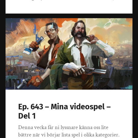
Ep. 643 – Mina videospel –
Del 1
Denna vecka får ni lyssnare känna oss lite
bättre när vi börjar lista spel i olika kategorier.