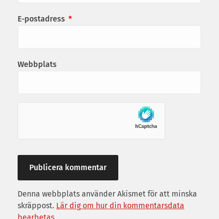
E-postadress
*
Webbplats
Denna webbplats använder Akismet för att minska
skräppost.
Lär dig om hur din kommentarsdata
bearbetas
.