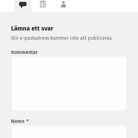
Lämna ett svar
Din e-postadress kommer inte att publiceras.
Kommentar
Namn
*