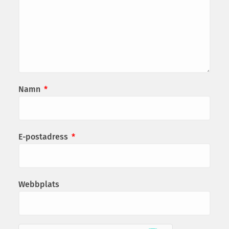
Namn
*
E-postadress
*
Webbplats