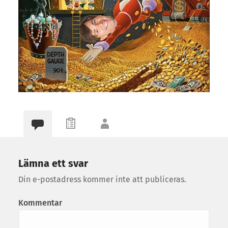
Lämna ett svar
Din e-postadress kommer inte att publiceras.
Kommentar