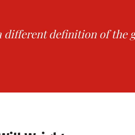
different definition of the 