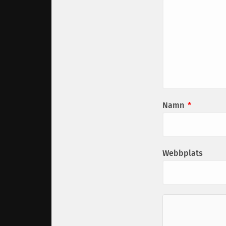
Namn
*
Webbplats