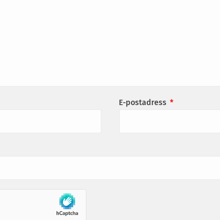
E-postadress
*