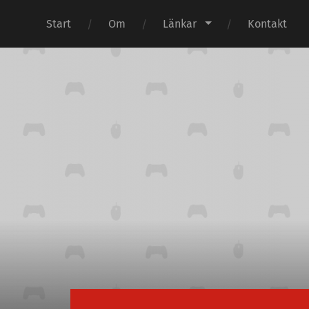
Start
Om
Länkar
Kontakt