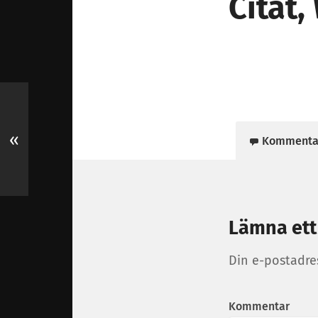
Citat,
«
Kommenta
Lämna ett
Din e-postadre
Kommentar