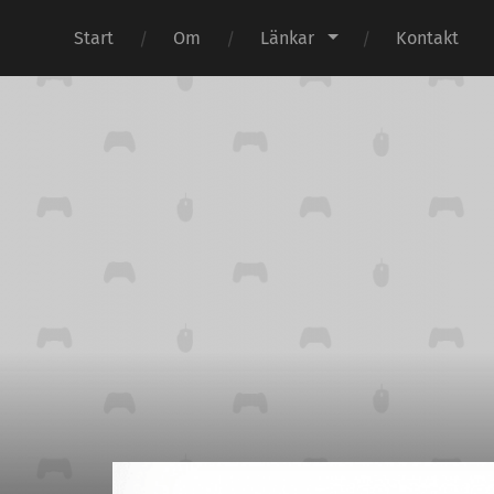
Start
Om
Länkar
Kontakt