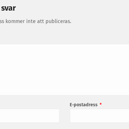
 svar
ss kommer inte att publiceras.
E-postadress
*