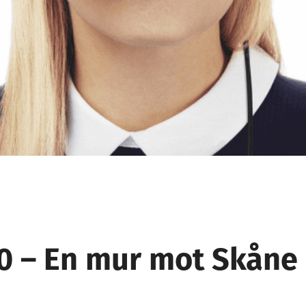
40 – En mur mot Skåne