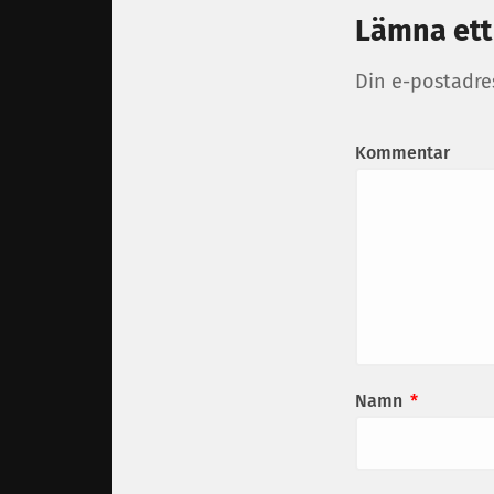
Lämna ett
Din e-postadre
Kommentar
Namn
*