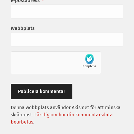
E-postadress
*
Webbplats
Denna webbplats använder Akismet för att minska
skräppost.
Lär dig om hur din kommentarsdata
bearbetas
.