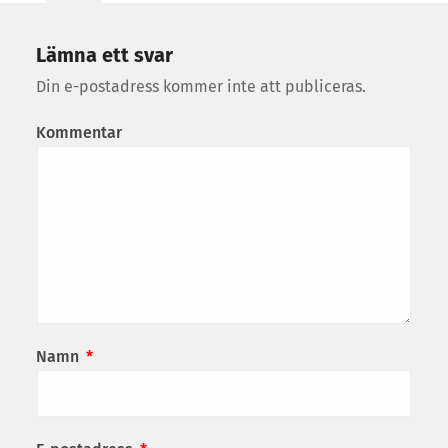
Lämna ett svar
Din e-postadress kommer inte att publiceras.
Kommentar
Namn
*