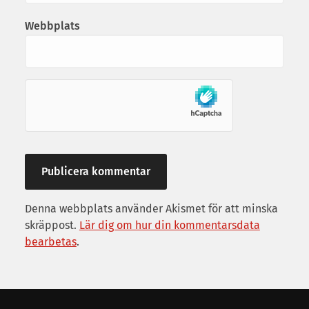
Webbplats
Denna webbplats använder Akismet för att minska
skräppost.
Lär dig om hur din kommentarsdata
bearbetas
.