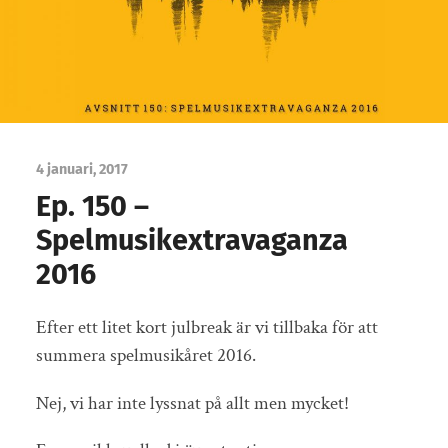
4 januari, 2017
Ep. 150 –
Spelmusikextravaganza
2016
Efter ett litet kort julbreak är vi tillbaka för att
summera spelmusikåret 2016.
Nej, vi har inte lyssnat på allt men mycket!