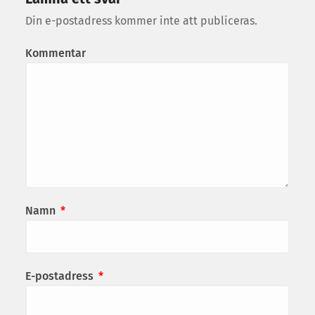
Din e-postadress kommer inte att publiceras.
Kommentar
Namn
*
E-postadress
*