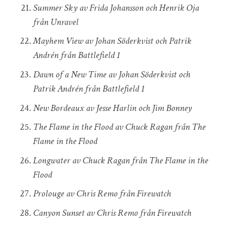
Summer Sky av Frida Johansson och Henrik Oja
från Unravel
Mayhem View av Johan Söderkvist och Patrik
Andrén från Battlefield 1
Dawn of a New Time av Johan Söderkvist och
Patrik Andrén från Battlefield 1
New Bordeaux av Jesse Harlin och Jim Bonney
The Flame in the Flood av Chuck Ragan från The
Flame in the Flood
Longwater av Chuck Ragan från The Flame in the
Flood
Prolouge av Chris Remo från Firewatch
Canyon Sunset av Chris Remo från Firewatch