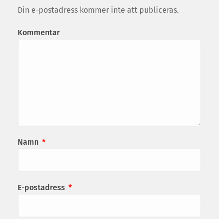
Din e-postadress kommer inte att publiceras.
Kommentar
Namn
*
E-postadress
*