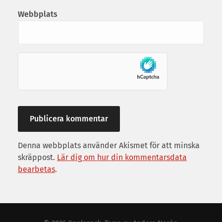
Webbplats
Denna webbplats använder Akismet för att minska
skräppost.
Lär dig om hur din kommentarsdata
bearbetas
.