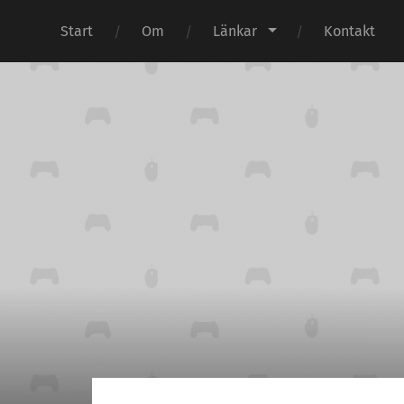
Start
Om
Länkar
Kontakt