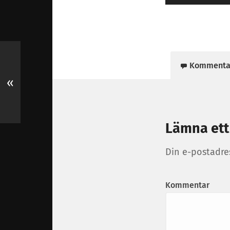
Kommenta
«
Lämna ett
Din e-postadre
Kommentar