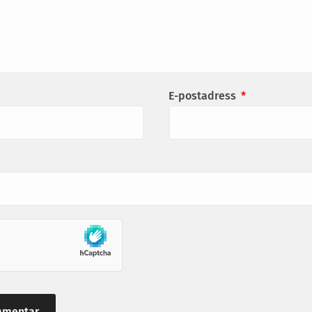
E-postadress
*