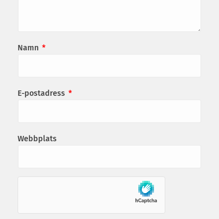
Namn
*
E-postadress
*
Webbplats