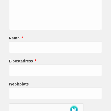
Namn
*
E-postadress
*
Webbplats