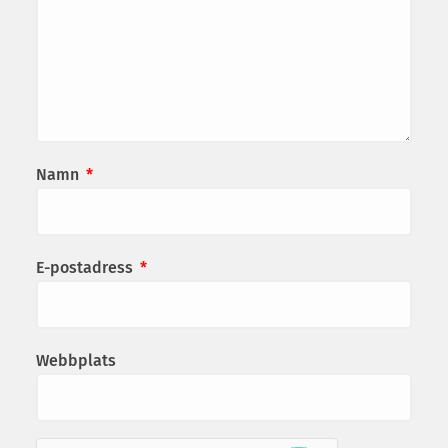
Namn
*
E-postadress
*
Webbplats