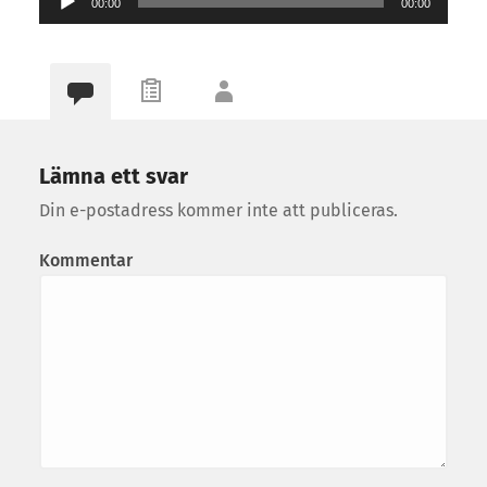
00:00
00:00
Lämna ett svar
Din e-postadress kommer inte att publiceras.
Kommentar