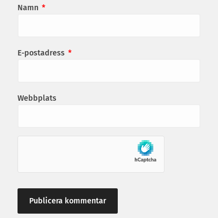
Namn
*
E-postadress
*
Webbplats