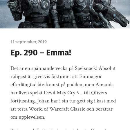
11 september, 2019
Ep. 290 – Emma!
Det är en spännande vecka på Spelsnack! Absolut
roligast är givetvis faktumet att Emma gör
efterlängtad återkomst på podden, men Amanda
har även spelat Devil May Cry 5 – till Olivers
förtjusning. Johan har i sin tur gett sig i kast med
att testa World of Warcraft Classic och berättar
om upplevelsen.