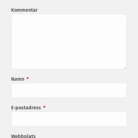
Kommentar
Namn
*
E-postadress
*
Webbplats