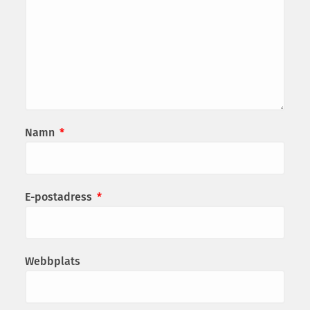
Namn
*
E-postadress
*
Webbplats