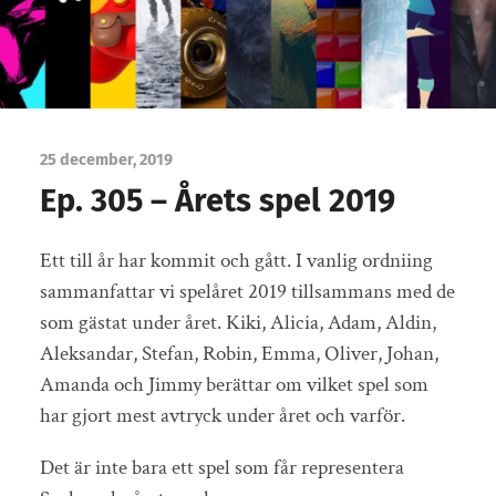
25 december, 2019
Ep. 305 – Årets spel 2019
Ett till år har kommit och gått. I vanlig ordniing
sammanfattar vi spelåret 2019 tillsammans med de
som gästat under året. Kiki, Alicia, Adam, Aldin,
Aleksandar, Stefan, Robin, Emma, Oliver, Johan,
Amanda och Jimmy berättar om vilket spel som
har gjort mest avtryck under året och varför.
Det är inte bara ett spel som får representera