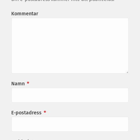
Kommentar
Namn
*
E-postadress
*