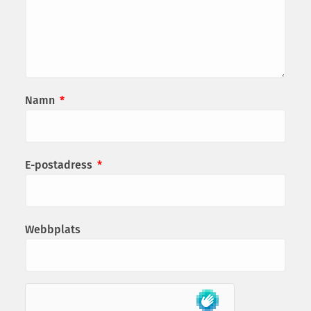
Namn
*
E-postadress
*
Webbplats