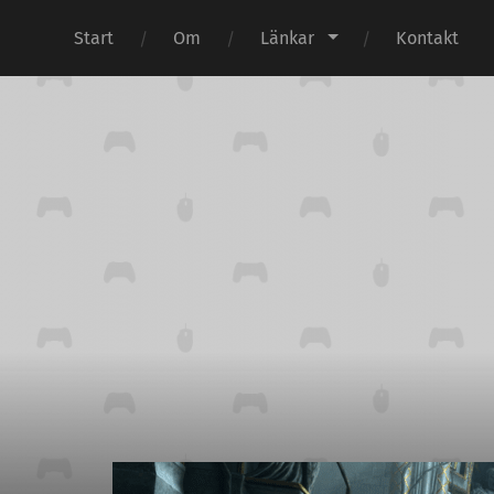
Start
Om
Länkar
Kontakt