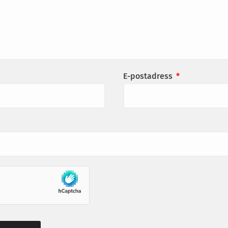
E-postadress
*