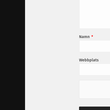
Namn
*
Webbplats