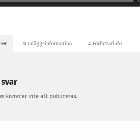
rer
Inläggsinformation
Författarinfo
 svar
ss kommer inte att publiceras.