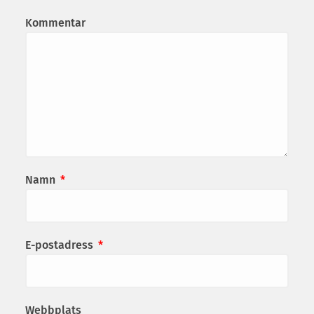
Kommentar
Namn
*
E-postadress
*
Webbplats