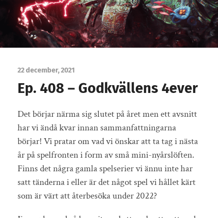
22 december, 2021
Ep. 408 – Godkvällens 4ever
Det börjar närma sig slutet på året men ett avsnitt
har vi ändå kvar innan sammanfattningarna
börjar! Vi pratar om vad vi önskar att ta tag i nästa
år på spelfronten i form av små mini-nyårslöften.
Finns det några gamla spelserier vi ännu inte har
satt tänderna i eller är det något spel vi hållet kärt
som är värt att återbesöka under 2022?