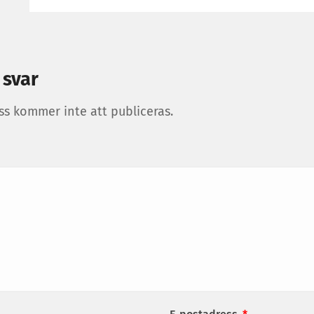
 svar
ss kommer inte att publiceras.