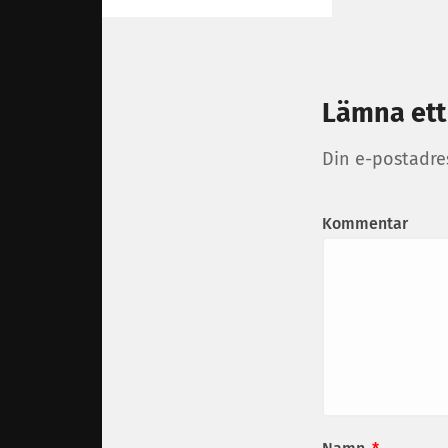
Lämna ett
Din e-postadre
Kommentar