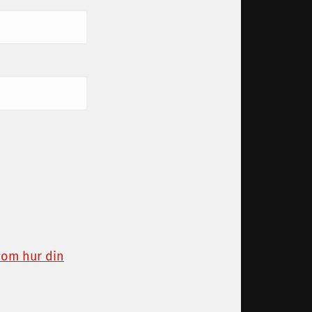
 om hur din