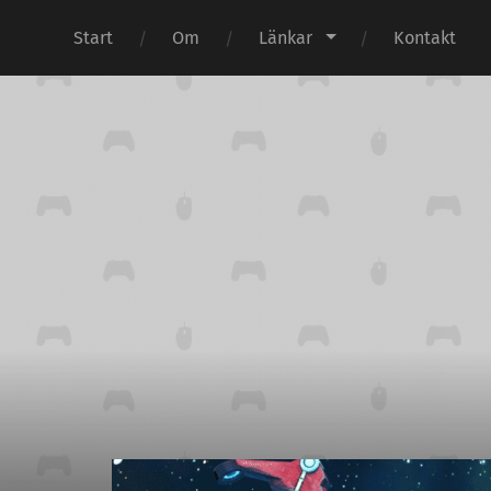
Start
Om
Länkar
Kontakt