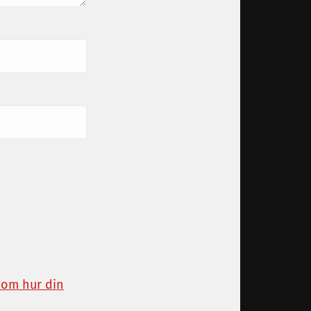
 om hur din