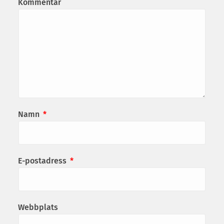
Kommentar
Namn
*
E-postadress
*
Webbplats