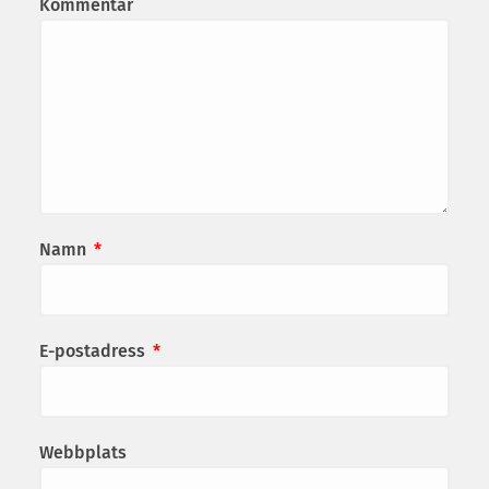
Kommentar
Namn
*
E-postadress
*
Webbplats