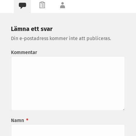
Lämna ett svar
Din e-postadress kommer inte att publiceras.
Kommentar
Namn
*