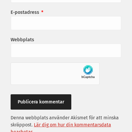
E-postadress
*
Webbplats
Denna webbplats använder Akismet för att minska
skräppost.
Lär dig om hur din kommentarsdata
bearbetas
.