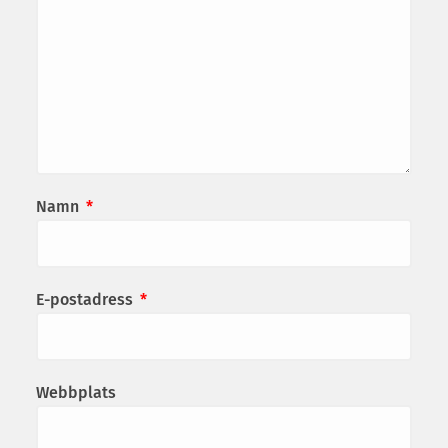
Namn
*
E-postadress
*
Webbplats