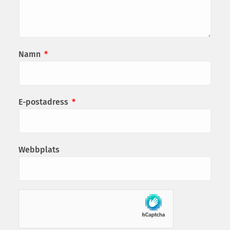
Namn
*
E-postadress
*
Webbplats