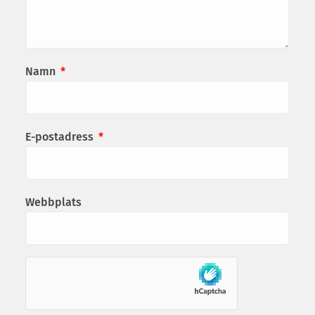
Namn
*
E-postadress
*
Webbplats