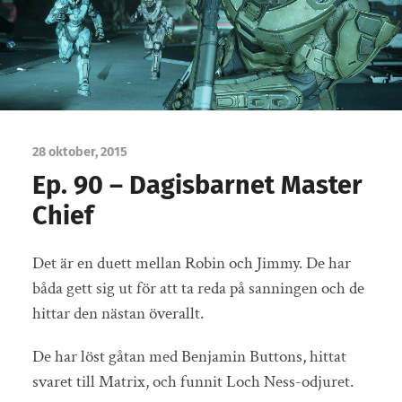
28 oktober, 2015
Ep. 90 – Dagisbarnet Master
Chief
Det är en duett mellan Robin och Jimmy. De har
båda gett sig ut för att ta reda på sanningen och de
hittar den nästan överallt.
De har löst gåtan med Benjamin Buttons, hittat
svaret till Matrix, och funnit Loch Ness-odjuret.