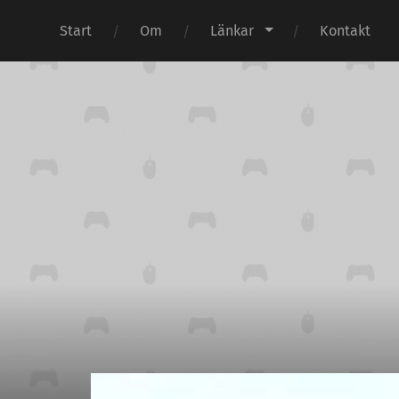
Start
Om
Länkar
Kontakt