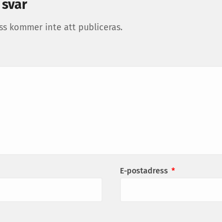
 svar
ss kommer inte att publiceras.
E-postadress
*