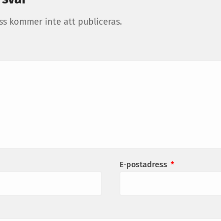
ss kommer inte att publiceras.
E-postadress
*