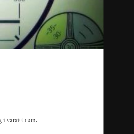
 i varsitt rum.