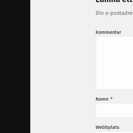
Din e-postadre
Kommentar
Namn
*
Webbplats