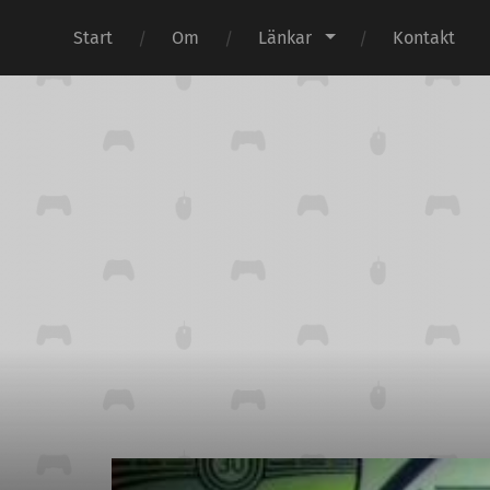
Start
Om
Länkar
Kontakt