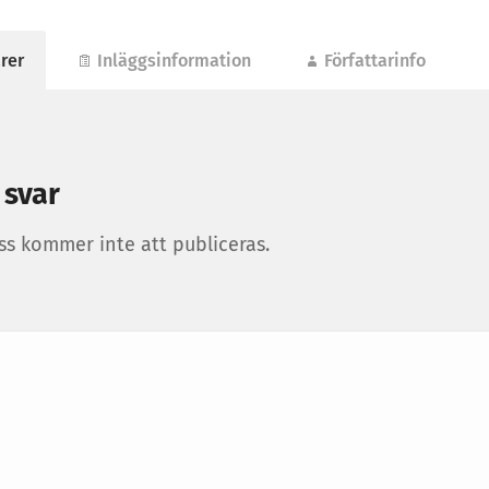
rer
Inläggsinformation
Författarinfo
 svar
ss kommer inte att publiceras.