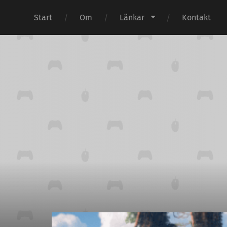
Start
Om
Länkar
Kontakt