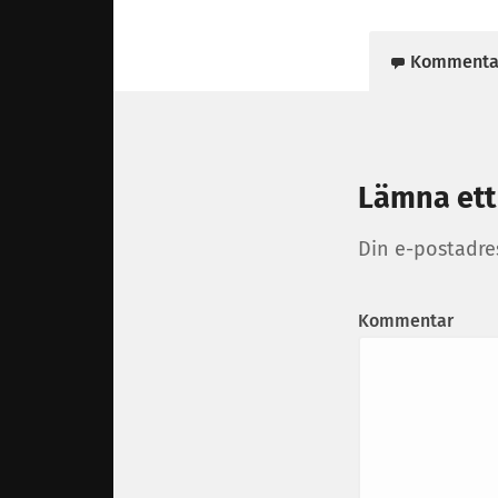
Kommenta
Lämna ett
Din e-postadre
Kommentar