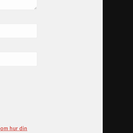
 om hur din