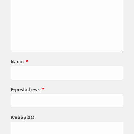
Namn
*
E-postadress
*
Webbplats